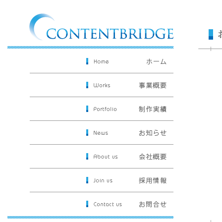
コンテンツブリッジ株式会社
お知らせ
コンテンツブリッジ株式会社
事業概要
制作実績
お知らせ
会社概要
採用情報
お問合せ