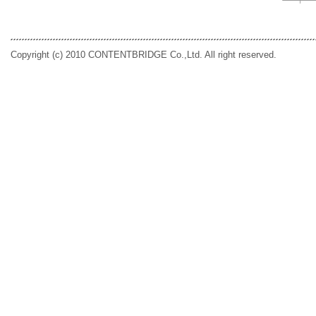
Copyright (c) 2010 CONTENTBRIDGE Co.,Ltd. All right reserved.